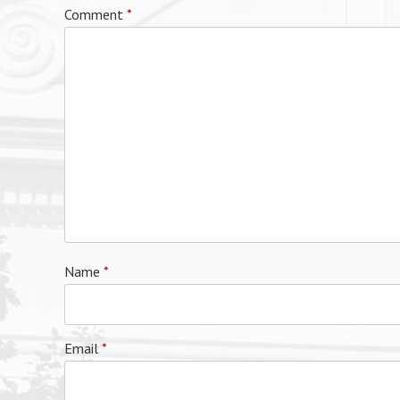
Comment
*
Name
*
Email
*