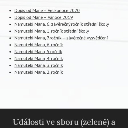
Dopis od Marie – Velikonoce 2020
Dopis od Marie – Vánoce 2019
Namutebi Maria, 6. závěrečný ročník střední školy
Namutebi Maria, 1. ročník střední školy
Namutebi Maria, 7.ročník – závěrečné vysvědčení
Namutebi Maria, 6. ročník
Namutebi Maria, 5.ročník
Namutebi Maria, 4. ročník
Namutebi Maria, 3. ročník
Namutebi Maria, 2. ročník
Události ve sboru (zeleně) a