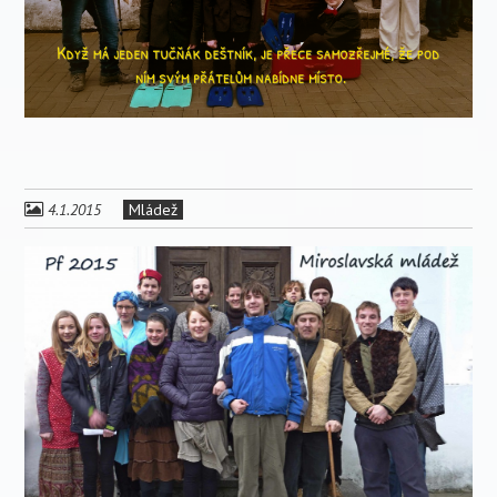
4.1.2015
Mládež