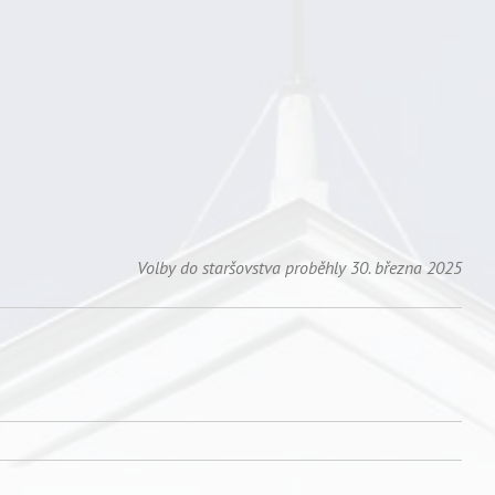
Volby do staršovstva proběhly 30. března 2025